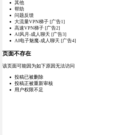
其他
帮助
问题反馈
大流量VPN梯子 [广告1]
高速VPN梯子 [广告2]
AI风月-成人聊天 [广告3]
AI电子魅魔-成人聊天 [广告4]
页面不存在
该页面可能因为如下原因无法访问
投稿已被删除
投稿正被重新审核
用户权限不足