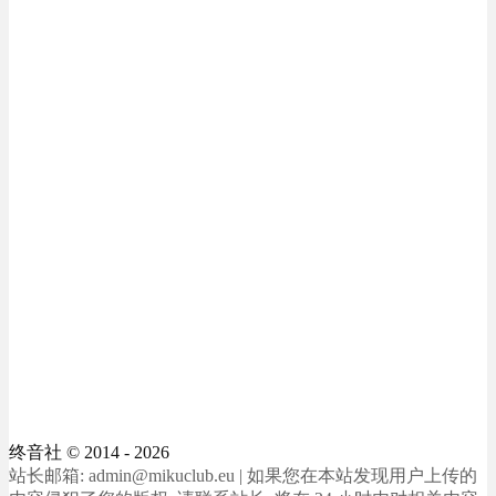
终音社
© 2014 - 2026
站长邮箱: admin@mikuclub.eu | 如果您在本站发现用户上传的