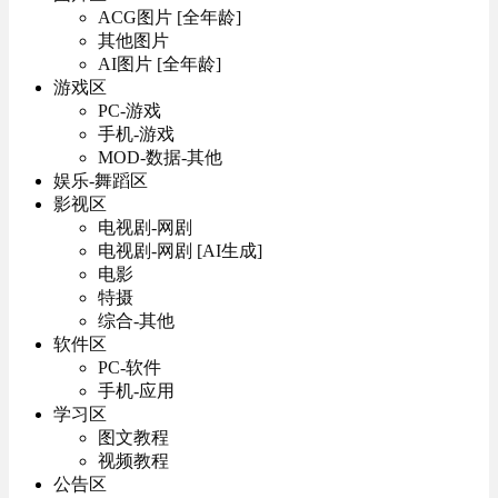
ACG图片 [全年龄]
其他图片
AI图片 [全年龄]
游戏区
PC-游戏
手机-游戏
MOD-数据-其他
娱乐-舞蹈区
影视区
电视剧-网剧
电视剧-网剧 [AI生成]
电影
特摄
综合-其他
软件区
PC-软件
手机-应用
学习区
图文教程
视频教程
公告区