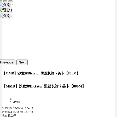
Previous
Next
【MMD】沙发舞Dictator 黑丝长裙卡芙卡【806M】
【MMD】沙发舞Dictator 黑丝长裙卡芙卡【806M】
MMD区
发布时间 26-01-10 16:34:13
最后修改 26-01-10 16:34:13
状态 已公开