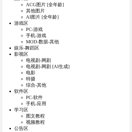
ACG图片 [全年龄]
其他图片
AI图片 [全年龄]
游戏区
PC-游戏
手机-游戏
MOD-数据-其他
娱乐-舞蹈区
影视区
电视剧-网剧
电视剧-网剧 [AI生成]
电影
特摄
综合-其他
软件区
PC-软件
手机-应用
学习区
图文教程
视频教程
公告区