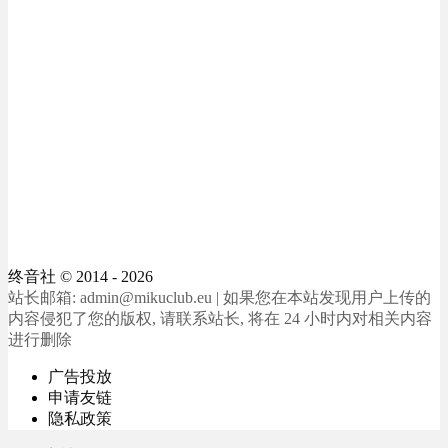
终音社
© 2014 - 2026
站长邮箱: admin@mikuclub.eu | 如果您在本站发现用户上传的
内容侵犯了您的版权, 请联系站长, 将在 24 小时内对相关内容
进行删除
广告投放
申请友链
隐私政策