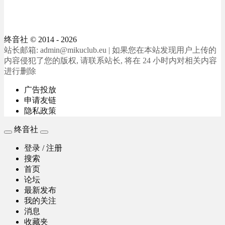
终音社
© 2014 - 2026
站长邮箱: admin@mikuclub.eu | 如果您在本站发现用户上传的
内容侵犯了您的版权, 请联系站长, 将在 24 小时内对相关内容
进行删除
广告投放
申请友链
隐私政策
终音社
登录 / 注册
搜索
首页
论坛
最新发布
我的关注
消息
收藏夹