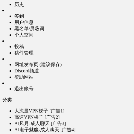
历史
签到
用户信息
黑名单/屏蔽词
个人空间
投稿
稿件管理
网址发布页 (建议保存)
Discord频道
赞助网站
退出账号
分类
大流量VPN梯子 [广告1]
高速VPN梯子 [广告2]
AI风月-成人聊天 [广告3]
AI电子魅魔-成人聊天 [广告4]