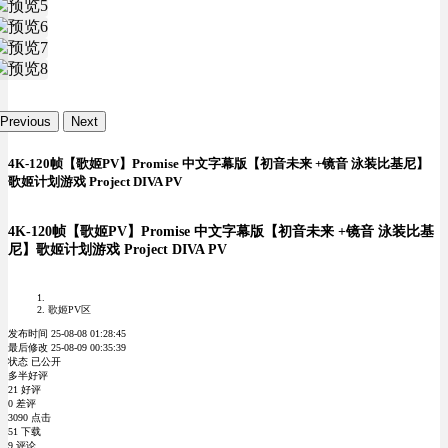
Previous
Next
4K-120帧【歌姬PV】Promise 中文字幕版【初音未来 +镜音 泳装比基尼】
歌姬计划游戏 Project DIVA PV
4K-120帧【歌姬PV】Promise 中文字幕版【初音未来 +镜音 泳装比基
尼】歌姬计划游戏 Project DIVA PV
歌姬PV区
发布时间 25-08-08 01:28:45
最后修改 25-08-09 00:35:39
状态 已公开
多半好评
21 好评
0 差评
3090 点击
51 下载
9 评论