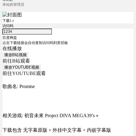
本站的管理员
下载1
0
访问码
百度网盘
点击下载链接会自动复制访问码到剪切板
在线播放
播放B站视频
前往B站观看
播放YOUTUBE视频
前往YOUTUBE观看
歌曲名: Promise
相关游戏: 初音未來 Project DIVA MEGA39’s＋
下载包含 无字幕原版 + 外挂中文字幕 + 内嵌字幕版