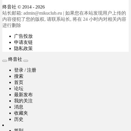
终音社
© 2014 - 2026
站长邮箱: admin@mikuclub.eu | 如果您在本站发现用户上传的
内容侵犯了您的版权, 请联系站长, 将在 24 小时内对相关内容
进行删除
广告投放
申请友链
隐私政策
终音社
登录 / 注册
搜索
首页
论坛
最新发布
我的关注
消息
收藏夹
历史
签到