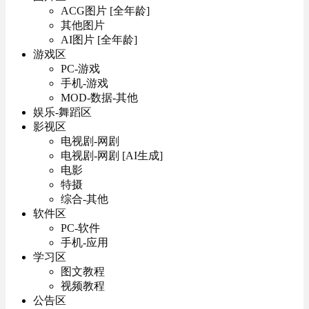
ACG图片 [全年龄]
其他图片
AI图片 [全年龄]
游戏区
PC-游戏
手机-游戏
MOD-数据-其他
娱乐-舞蹈区
影视区
电视剧-网剧
电视剧-网剧 [AI生成]
电影
特摄
综合-其他
软件区
PC-软件
手机-应用
学习区
图文教程
视频教程
公告区