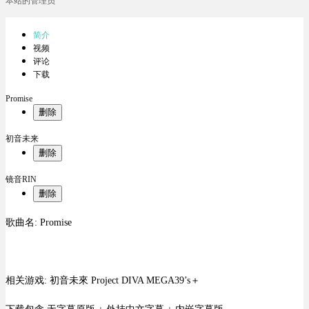
本站的管理员
简介
视频
评论
下载
Promise
删除
初音未来
删除
镜音RIN
删除
歌曲名: Promise
相关游戏: 初音未來 Project DIVA MEGA39’s＋