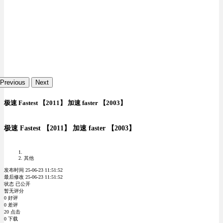
Previous
Next
极速 Fastest 【2011】 加速 faster 【2003】
极速 Fastest 【2011】 加速 faster 【2003】
其他
发布时间 25-06-23 11:51:52
最后修改 25-06-23 11:51:52
状态 已公开
暂无评分
0 好评
0 差评
20 点击
0 下载