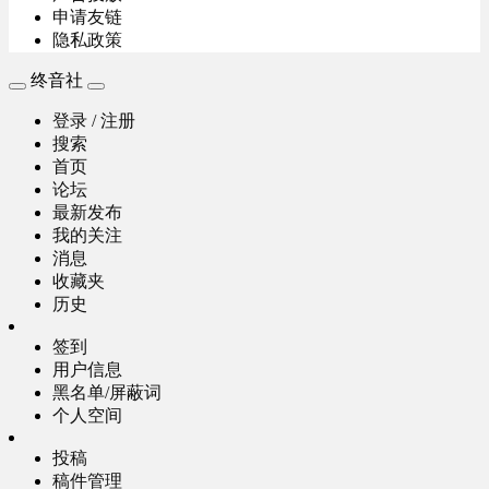
申请友链
隐私政策
终音社
登录 / 注册
搜索
首页
论坛
最新发布
我的关注
消息
收藏夹
历史
签到
用户信息
黑名单/屏蔽词
个人空间
投稿
稿件管理