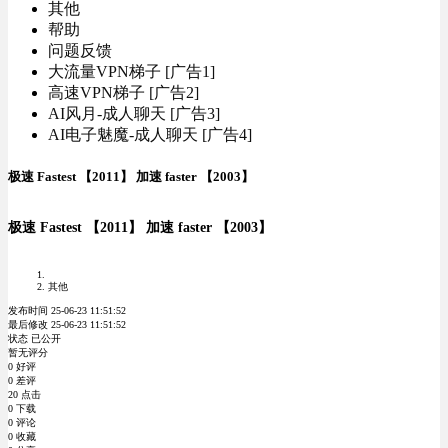
其他
帮助
问题反馈
大流量VPN梯子 [广告1]
高速VPN梯子 [广告2]
AI风月-成人聊天 [广告3]
AI电子魅魔-成人聊天 [广告4]
极速 Fastest 【2011】 加速 faster 【2003】
极速 Fastest 【2011】 加速 faster 【2003】
其他
发布时间 25-06-23 11:51:52
最后修改 25-06-23 11:51:52
状态 已公开
暂无评分
0 好评
0 差评
20 点击
0 下载
0 评论
0 收藏