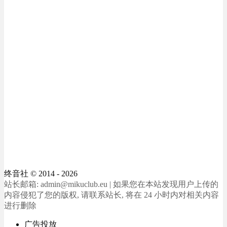
终音社
© 2014 - 2026
站长邮箱: admin@mikuclub.eu | 如果您在本站发现用户上传的
内容侵犯了您的版权, 请联系站长, 将在 24 小时内对相关内容
进行删除
广告投放