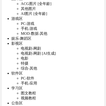
ACG图片 [全年龄]
其他图片
AI图片 [全年龄]
游戏区
PC-游戏
手机-游戏
MOD-数据-其他
娱乐-舞蹈区
影视区
电视剧-网剧
电视剧-网剧 [AI生成]
电影
特摄
综合-其他
软件区
PC-软件
手机-应用
学习区
图文教程
视频教程
公告区