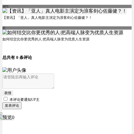
1873
【资讯】「亚人」真人电影主演定为浪客剑心佐藤健？！
37
如何结交比你更优秀的人:把高端人脉变为优质人生资源
总共有 0 条评论
表情
本评论要
通知UP主
发表评论