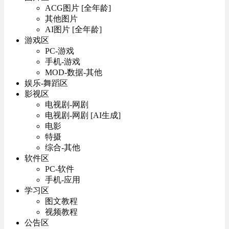
ACG图片 [全年龄]
其他图片
AI图片 [全年龄]
游戏区
PC-游戏
手机-游戏
MOD-数据-其他
娱乐-舞蹈区
影视区
电视剧-网剧
电视剧-网剧 [AI生成]
电影
特摄
综合-其他
软件区
PC-软件
手机-应用
学习区
图文教程
视频教程
公告区