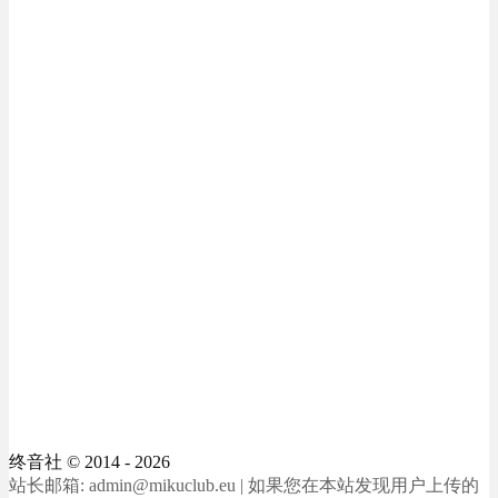
终音社
© 2014 - 2026
站长邮箱: admin@mikuclub.eu | 如果您在本站发现用户上传的