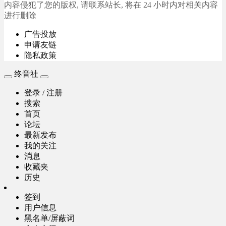
内容侵犯了您的版权, 请联系站长, 将在 24 小时内对相关内容
进行删除
广告投放
申请友链
隐私政策
终音社
登录 / 注册
搜索
首页
论坛
最新发布
我的关注
消息
收藏夹
历史
签到
用户信息
黑名单/屏蔽词