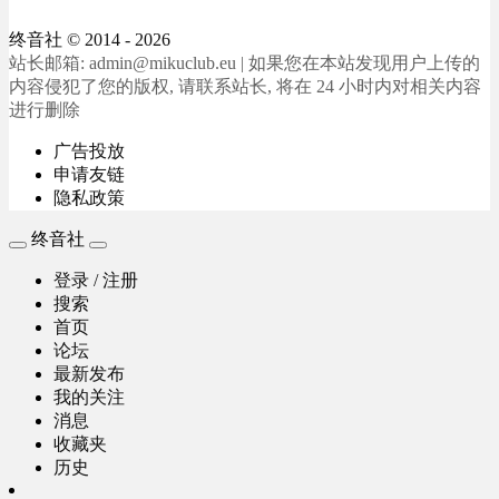
终音社
© 2014 - 2026
站长邮箱: admin@mikuclub.eu | 如果您在本站发现用户上传的
内容侵犯了您的版权, 请联系站长, 将在 24 小时内对相关内容
进行删除
广告投放
申请友链
隐私政策
终音社
登录 / 注册
搜索
首页
论坛
最新发布
我的关注
消息
收藏夹
历史