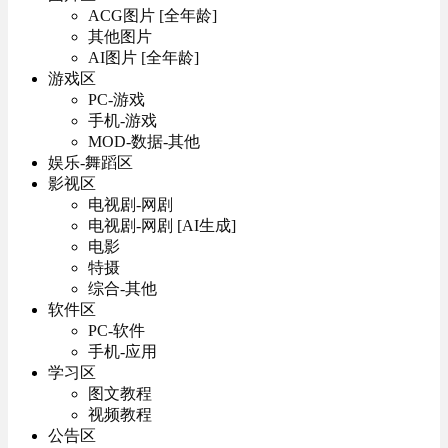
ACG图片 [全年龄]
其他图片
AI图片 [全年龄]
游戏区
PC-游戏
手机-游戏
MOD-数据-其他
娱乐-舞蹈区
影视区
电视剧-网剧
电视剧-网剧 [AI生成]
电影
特摄
综合-其他
软件区
PC-软件
手机-应用
学习区
图文教程
视频教程
公告区