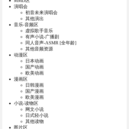
MMD区
演唱会
初音未来演唱会
其他演出
音乐-音频区
虚拟歌手音乐
有声小说-广播剧
同人音声-ASMR [全年龄]
其他音频资源
动漫区
日本动画
国产动画
欧美动画
漫画区
日韩漫画
国产漫画
欧美漫画
小说-读物区
网文小说
日式轻小说
其他读物
图片区