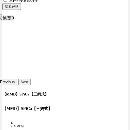
本评论要
通知UP主
发表评论
Previous
Next
【MMD】SPiCa【三妈式】
【MMD】SPiCa【三妈式】
MMD区