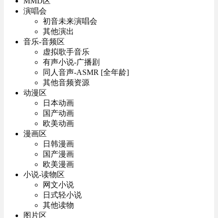
MMD区
演唱会
初音未来演唱会
其他演出
音乐-音频区
虚拟歌手音乐
有声小说-广播剧
同人音声-ASMR [全年龄]
其他音频资源
动漫区
日本动画
国产动画
欧美动画
漫画区
日韩漫画
国产漫画
欧美漫画
小说-读物区
网文小说
日式轻小说
其他读物
图片区