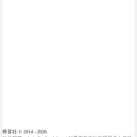
终音社
© 2014 - 2026