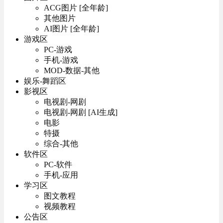
ACG图片 [全年龄]
其他图片
AI图片 [全年龄]
游戏区
PC-游戏
手机-游戏
MOD-数据-其他
娱乐-舞蹈区
影视区
电视剧-网剧
电视剧-网剧 [AI生成]
电影
特摄
综合-其他
软件区
PC-软件
手机-应用
学习区
图文教程
视频教程
公告区